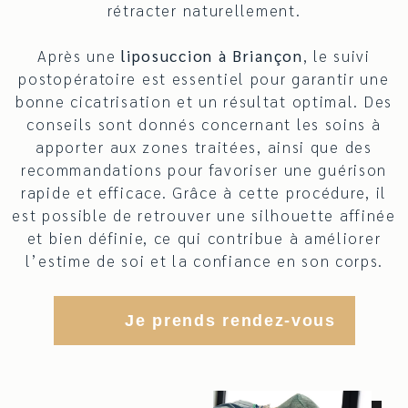
rétracter naturellement.
Après une
liposuccion à Briançon
, le suivi
postopératoire est essentiel pour garantir une
bonne cicatrisation et un résultat optimal. Des
conseils sont donnés concernant les soins à
apporter aux zones traitées, ainsi que des
recommandations pour favoriser une guérison
rapide et efficace. Grâce à cette procédure, il
est possible de retrouver une silhouette affinée
et bien définie, ce qui contribue à améliorer
l’estime de soi et la confiance en son corps.
Je prends rendez-vous