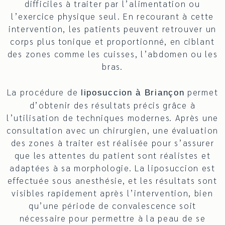
difficiles à traiter par l’alimentation ou
l’exercice physique seul. En recourant à cette
intervention, les patients peuvent retrouver un
corps plus tonique et proportionné, en ciblant
des zones comme les cuisses, l’abdomen ou les
bras.
La procédure de
permet
liposuccion à Briançon
d’obtenir des résultats précis grâce à
l’utilisation de techniques modernes. Après une
consultation avec un chirurgien, une évaluation
des zones à traiter est réalisée pour s’assurer
que les attentes du patient sont réalistes et
adaptées à sa morphologie. La liposuccion est
effectuée sous anesthésie, et les résultats sont
visibles rapidement après l’intervention, bien
qu’une période de convalescence soit
nécessaire pour permettre à la peau de se