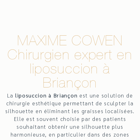
MAXIME COWEN
Chirurgien expert en
liposuccion à
Briançon
La
liposuccion à Briançon
est une solution de
chirurgie esthétique permettant de sculpter la
silhouette en éliminant les graisses localisées.
Elle est souvent choisie par des patients
souhaitant obtenir une silhouette plus
harmonieuse, en particulier dans des zones