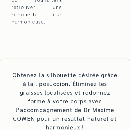
retrouver une
silhouette plus
harmonieuse.
Obtenez la silhouette désirée grâce
à la liposuccion. Éliminez les
graisses localisées et redonnez
forme à votre corps avec
l’accompagnement de Dr Maxime
COWEN pour un résultat naturel et
harmonieux !