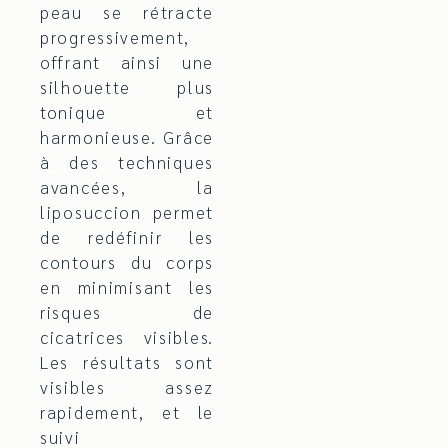
peau se rétracte
progressivement,
offrant ainsi une
silhouette plus
tonique et
harmonieuse. Grâce
à des techniques
avancées, la
liposuccion permet
de redéfinir les
contours du corps
en minimisant les
risques de
cicatrices visibles.
Les résultats sont
visibles assez
rapidement, et le
suivi