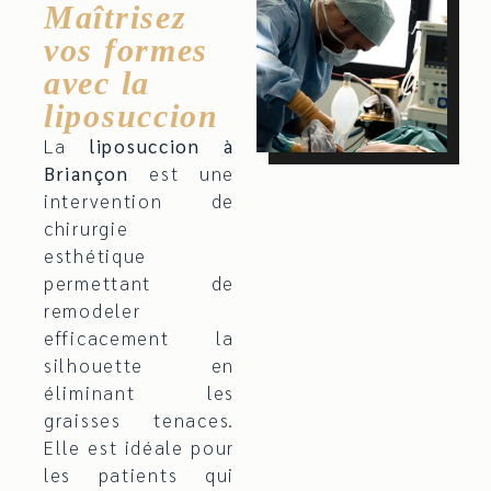
Maîtrisez
vos formes
avec la
liposuccion
La
liposuccion à
Briançon
est une
intervention de
chirurgie
esthétique
permettant de
remodeler
efficacement la
silhouette en
éliminant les
graisses tenaces.
Elle est idéale pour
les patients qui