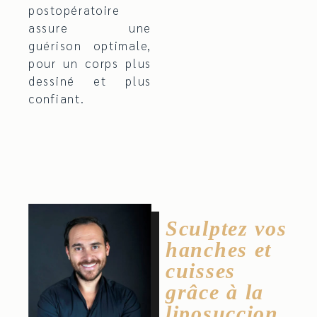
postopératoire
assure une
guérison optimale,
pour un corps plus
dessiné et plus
confiant.
Sculptez vos
hanches et
cuisses
grâce à la
liposuccion