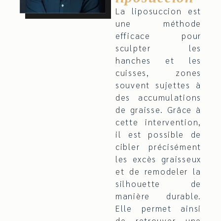
La liposuccion est
une méthode
efficace pour
sculpter les
hanches et les
cuisses, zones
souvent sujettes à
des accumulations
de graisse. Grâce à
cette intervention,
il est possible de
cibler précisément
les excès graisseux
et de remodeler la
silhouette de
manière durable.
Elle permet ainsi
de retrouver une