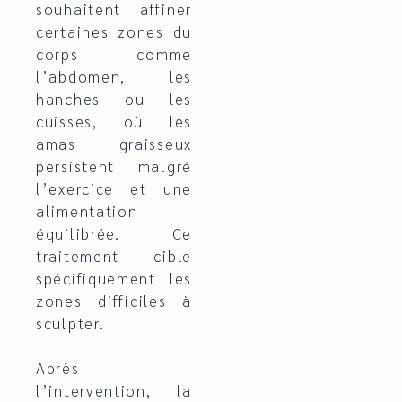
souhaitent affiner
certaines zones du
corps comme
l’abdomen, les
hanches ou les
cuisses, où les
amas graisseux
persistent malgré
l’exercice et une
alimentation
équilibrée. Ce
traitement cible
spécifiquement les
zones difficiles à
sculpter.
Après
l’intervention, la