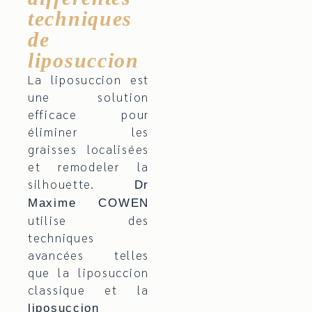
techniques
de
liposuccion
La liposuccion est
une solution
efficace pour
éliminer les
graisses localisées
et remodeler la
silhouette.
Dr
Maxime COWEN
utilise des
techniques
avancées telles
que la liposuccion
classique et la
liposuccion