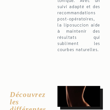
tonique. Avec un
suivi adapté et des
recommandations
post-opératoires,
la liposuccion aide
à maintenir des
résultats qui
subliment les
courbes naturelles.
Découvrez
les
différentes