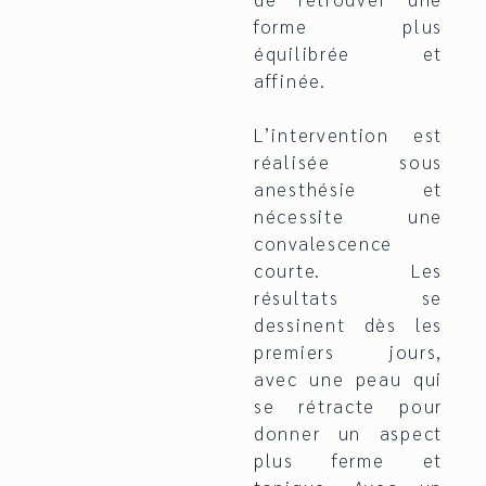
forme plus
équilibrée et
affinée.
L’intervention est
réalisée sous
anesthésie et
nécessite une
convalescence
courte. Les
résultats se
dessinent dès les
premiers jours,
avec une peau qui
se rétracte pour
donner un aspect
plus ferme et