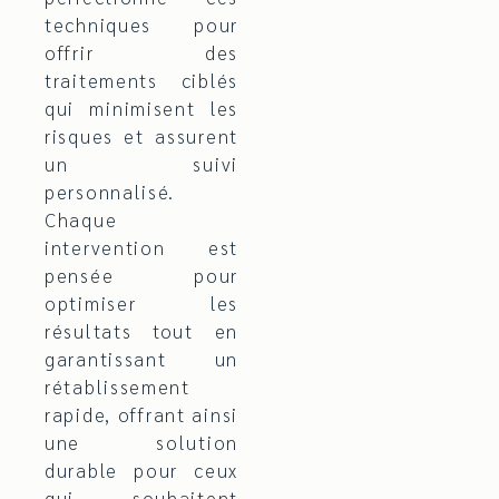
techniques pour
offrir des
traitements ciblés
qui minimisent les
risques et assurent
un suivi
personnalisé.
Chaque
intervention est
pensée pour
optimiser les
résultats tout en
garantissant un
rétablissement
rapide, offrant ainsi
une solution
durable pour ceux
qui souhaitent