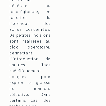
générale ou
locorégionale, en
fonction de
l’étendue des
zones concernées.
De petites incisions
sont réalisées au
bloc opératoire,
permettant
l’introduction de
canules fines
spécifiquement
conçues pour
aspirer la graisse
de manière
sélective. Dans
certains cas, des