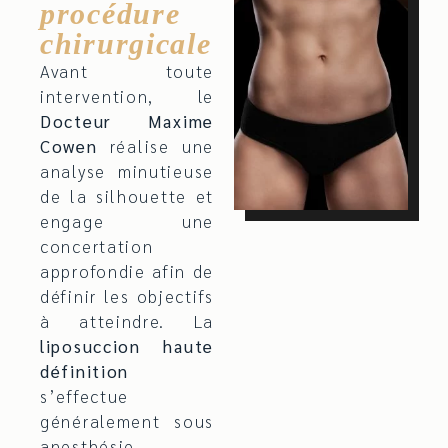
procédure
chirurgicale
Avant toute
intervention, le
Docteur Maxime
Cowen
réalise une
analyse minutieuse
de la silhouette et
engage une
concertation
approfondie afin de
définir les objectifs
à atteindre. La
liposuccion haute
définition
s’effectue
généralement sous
anesthésie