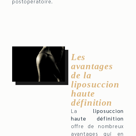
postopératoire.
Les
avantages
de la
liposuccion
haute
définition
La
liposuccion
haute définition
offre de nombreux
avantages qui en