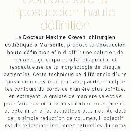
Comprendre la
liposuccion haute
définition
Le
,
Docteur Maxime Cowen
chirurgien
, propose la
liposuccion
esthétique à Marseille
haute définition
afin d’offrir une solution de
remodelage corporel à la fois précise et
respectueuse de la morphologie de chaque
patient(e). Cette technique se différencie d’une
liposuccion classique par sa capacité à sculpter
les contours du corps de manière plus pointue,
en extrayant la graisse de manière sélective
pour faire ressortir la musculature sous-jacente
et obtenir un effet esthétique plus net. Au-delà
de la simple réduction de volumes, l’objectif
est de redessiner les lignes naturelles du corps