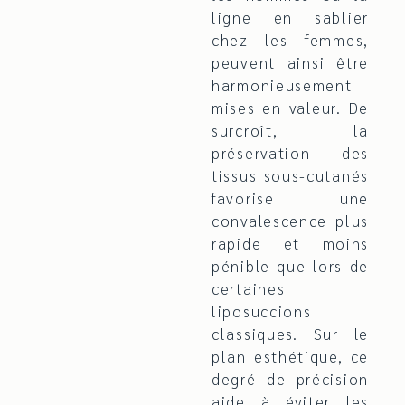
ligne en sablier
chez les femmes,
peuvent ainsi être
harmonieusement
mises en valeur. De
surcroît, la
préservation des
tissus sous-cutanés
favorise une
convalescence plus
rapide et moins
pénible que lors de
certaines
liposuccions
classiques. Sur le
plan esthétique, ce
degré de précision
aide à éviter les