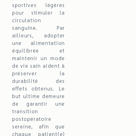
sportives légères
pour stimuler la
circulation
sanguine. Par
ailleurs, adopter
une alimentation
équilibrée et
maintenir un mode
de vie sain aident à
préserver la
durabilité des
effets obtenus. Le
but ultime demeure
de garantir une
transition
postopératoire
sereine, afin que
chaque patient(e)