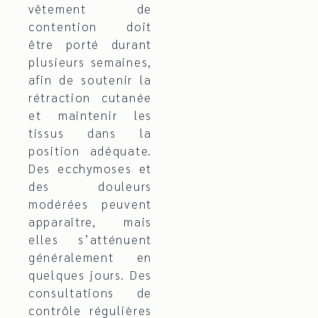
vêtement de
contention doit
être porté durant
plusieurs semaines,
afin de soutenir la
rétraction cutanée
et maintenir les
tissus dans la
position adéquate.
Des ecchymoses et
des douleurs
modérées peuvent
apparaître, mais
elles s’atténuent
généralement en
quelques jours. Des
consultations de
contrôle régulières