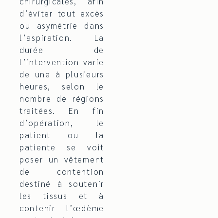
chirurgicales, afin
d’éviter tout excès
ou asymétrie dans
l’aspiration. La
durée de
l’intervention varie
de une à plusieurs
heures, selon le
nombre de régions
traitées. En fin
d’opération, le
patient ou la
patiente se voit
poser un vêtement
de contention
destiné à soutenir
les tissus et à
contenir l’œdème