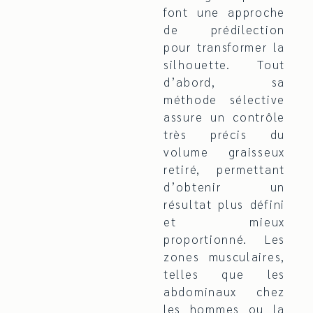
font une approche
de prédilection
pour transformer la
silhouette. Tout
d’abord, sa
méthode sélective
assure un contrôle
très précis du
volume graisseux
retiré, permettant
d’obtenir un
résultat plus défini
et mieux
proportionné. Les
zones musculaires,
telles que les
abdominaux chez
les hommes ou la