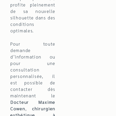
profite pleinement
de sa nouvelle
silhouette dans des
conditions
optimales.
Pour toute
demande
d’information ou
pour une
consultation
personnalisée, il
est possible de
contacter dès
maintenant le
Docteur Maxime
Cowen
,
chirurgien
esthétique à