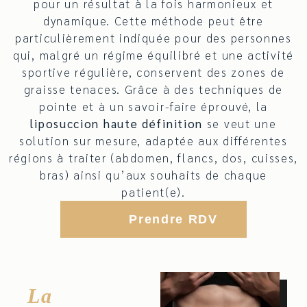
pour un résultat à la fois harmonieux et
dynamique. Cette méthode peut être
particulièrement indiquée pour des personnes
qui, malgré un régime équilibré et une activité
sportive régulière, conservent des zones de
graisse tenaces. Grâce à des techniques de
pointe et à un savoir-faire éprouvé, la
liposuccion haute définition
se veut une
solution sur mesure, adaptée aux différentes
régions à traiter (abdomen, flancs, dos, cuisses,
bras) ainsi qu’aux souhaits de chaque
patient(e).
Prendre RDV
La