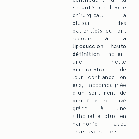
sécurité de l’acte
chirurgical. La
plupart des
patient(e)s qui ont
recours à la
liposuccion haute
définition
notent
une nette
amélioration de
leur confiance en
eux, accompagnée
d’un sentiment de
bien-être retrouvé
grâce à une
silhouette plus en
harmonie avec
leurs aspirations.