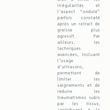
irrégularités et
l’aspect “ondulé”
parfois constaté
après un retrait de
graisse plus
agressif. Par
ailleurs, les
techniques
avancées, incluant
l’usage
d’ultrasons,
permettent de
limiter les
saignements et de
réduire les
traumatismes subis
par les tissus,
contribuant à la