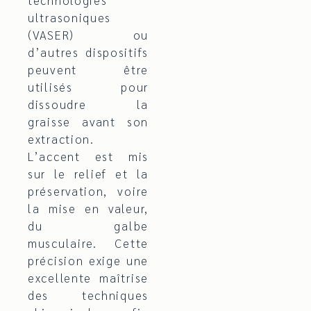
technologies
ultrasoniques
(VASER) ou
d’autres dispositifs
peuvent être
utilisés pour
dissoudre la
graisse avant son
extraction.
L’accent est mis
sur le relief et la
préservation, voire
la mise en valeur,
du galbe
musculaire. Cette
précision exige une
excellente maîtrise
des techniques