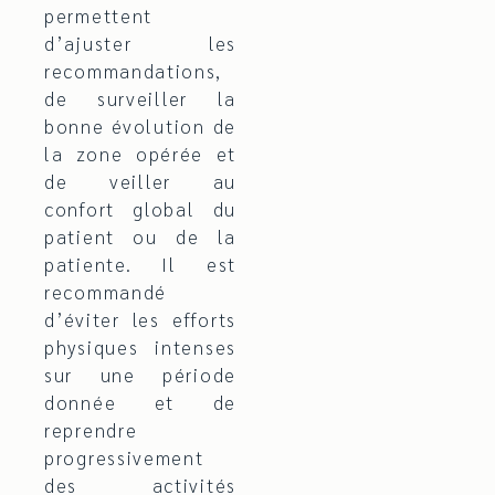
permettent
d’ajuster les
recommandations,
de surveiller la
bonne évolution de
la zone opérée et
de veiller au
confort global du
patient ou de la
patiente. Il est
recommandé
d’éviter les efforts
physiques intenses
sur une période
donnée et de
reprendre
progressivement
des activités