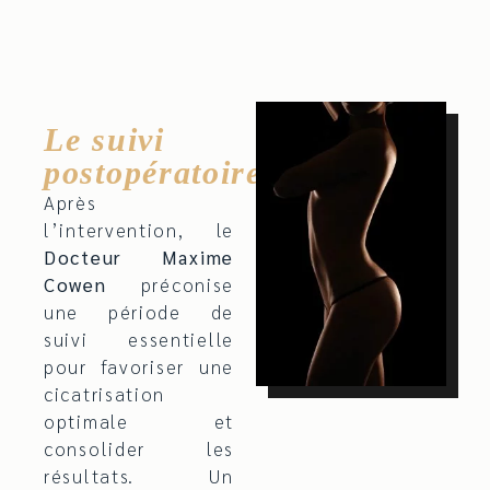
Le suivi
postopératoire
Après
l’intervention, le
Docteur Maxime
Cowen
préconise
une période de
suivi essentielle
pour favoriser une
cicatrisation
optimale et
consolider les
résultats. Un