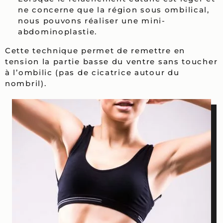
ne concerne que la région sous ombilical,
nous pouvons réaliser une mini-
abdominoplastie.
Cette technique permet de remettre en
tension la partie basse du ventre sans toucher
à l’ombilic (pas de cicatrice autour du
nombril).