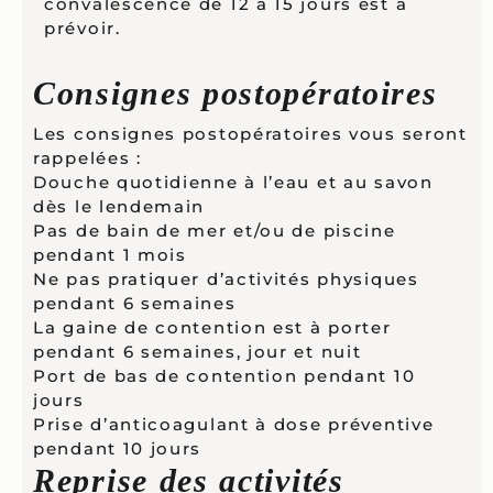
convalescence de 12 à 15 jours est à
prévoir.
Consignes postopératoires
Les consignes postopératoires vous seront
rappelées :
Douche quotidienne à l’eau et au savon
dès le lendemain
Pas de bain de mer et/ou de piscine
pendant 1 mois
Ne pas pratiquer d’activités physiques
pendant 6 semaines
La gaine de contention est à porter
pendant 6 semaines, jour et nuit
Port de bas de contention pendant 10
jours
Prise d’anticoagulant à dose préventive
pendant 10 jours
Reprise des activités