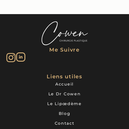
Me Suivre
Liens utiles
Accueil
Le Dr Cowen
Le Lipœdème
Blog
Contact