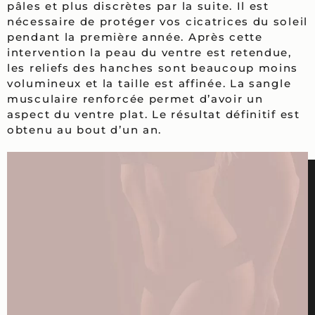
pâles et plus discrètes par la suite. Il est
nécessaire de protéger vos cicatrices du soleil
pendant la première année. Après cette
intervention la peau du ventre est retendue,
les reliefs des hanches sont beaucoup moins
volumineux et la taille est affinée. La sangle
musculaire renforcée permet d’avoir un
aspect du ventre plat. Le résultat définitif est
obtenu au bout d’un an.