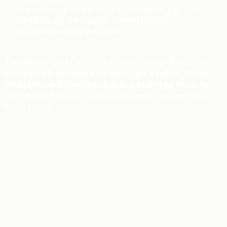
Variation pondérale importante (après
régime ou chirurgie bariatrique)
Vieillissement naturel
L’abdominoplastie est une intervention qui
permet de retendre la peau du ventre. Cette
intervention s’adresse aux patientes dont le
poids est stable, et n’a pas pour objectif de
faire maigrir.