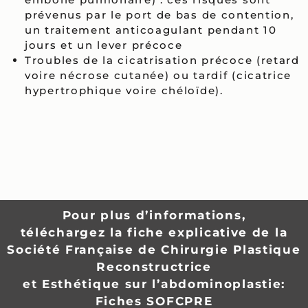
prévenus par le port de bas de contention,
un traitement anticoagulant pendant 10
jours et un lever précoce
Troubles de la cicatrisation précoce (retard
voire nécrose cutanée) ou tardif (cicatrice
hypertrophique voire chéloïde).
Pour plus d’informations,
téléchargez la fiche explicative de la
Société Française de Chirurgie Plastique
Reconstructrice
et Esthétique sur l’abdominoplastie:
Fiches SOFCPRE