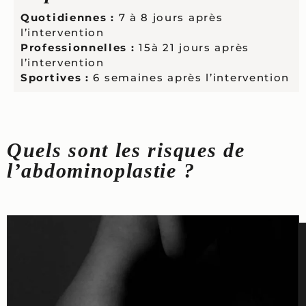
Quotidiennes :
7 à 8 jours après
l’intervention
Professionnelles :
15à 21 jours après
l’intervention
Sportives :
6 semaines après l’intervention
Quels sont les risques de
l’abdominoplastie ?