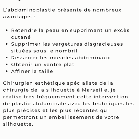
L’abdominoplastie présente de nombreux
avantages :
Retendre la peau en supprimant un excès
cutané
Supprimer les vergetures disgracieuses
situées sous le nombril
Resserrer les muscles abdominaux
Obtenir un ventre plat
Affiner la taille
Chirurgien esthétique spécialiste de la
chirurgie de la silhouette à Marseille, je
réalise très fréquemment cette intervention
de plastie abdominale avec les techniques les
plus précises et les plus récentes qui
permettront un embellissement de votre
silhouette.