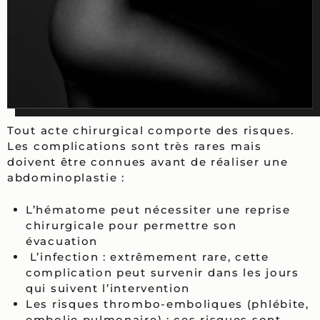
Tout acte chirurgical comporte des risques.
Les complications sont très rares mais
doivent être connues avant de réaliser une
abdominoplastie :
L’hématome peut nécessiter une reprise
chirurgicale pour permettre son
évacuation
L’infection : extrêmement rare, cette
complication peut survenir dans les jours
qui suivent l’intervention
Les risques thrombo-emboliques (phlébite,
embolie pulmonaire) : ces risques sont