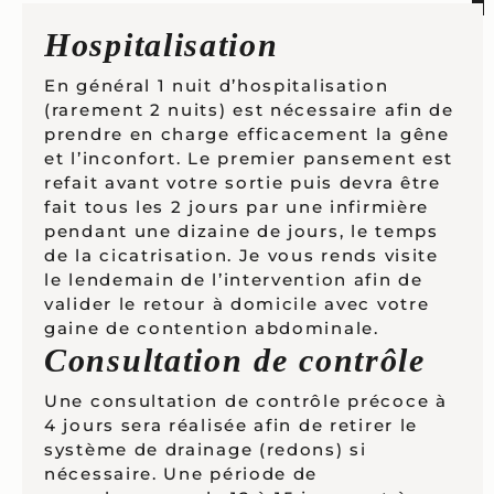
Hospitalisation
En général 1 nuit d’hospitalisation
(rarement 2 nuits) est nécessaire afin de
prendre en charge efficacement la gêne
et l’inconfort. Le premier pansement est
refait avant votre sortie puis devra être
fait tous les 2 jours par une infirmière
pendant une dizaine de jours, le temps
de la cicatrisation. Je vous rends visite
le lendemain de l’intervention afin de
valider le retour à domicile avec votre
gaine de contention abdominale.
Consultation de contrôle
Une consultation de contrôle précoce à
4 jours sera réalisée afin de retirer le
système de drainage (redons) si
nécessaire. Une période de