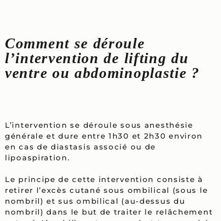
Comment se déroule
l’intervention de lifting du
ventre ou abdominoplastie ?
L’intervention se déroule sous anesthésie
générale et dure entre 1h30 et 2h30 environ
en cas de diastasis associé ou de
lipoaspiration.
Le principe de cette intervention consiste à
retirer l’excès cutané sous ombilical (sous le
nombril) et sus ombilical (au-dessus du
nombril) dans le but de traiter le relâchement