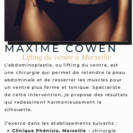
MAXIME COWEN
Lifting du ventre à Marseille
L’abdominoplastie, ou lifting du ventre, est
une chirurgie qui permet de retendre la peau
abdominale et de resserrer les muscles pour
un ventre plus ferme et tonique. Spécialiste
de cette intervention, je propose des résultats
qui redessinent harmonieusement la
silhouette.
J’exerce dans les établissements suivants :
Clinique Phénicia, Marseille
– chirurgie