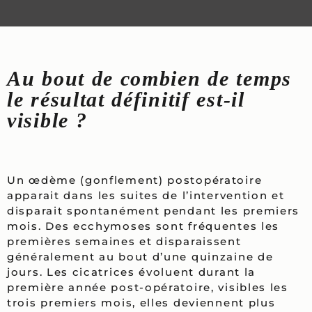
Au bout de combien de temps
le résultat définitif est-il
visible ?
Un œdème (gonflement) postopératoire
apparait dans les suites de l’intervention et
disparait spontanément pendant les premiers
mois. Des ecchymoses sont fréquentes les
premières semaines et disparaissent
généralement au bout d’une quinzaine de
jours. Les cicatrices évoluent durant la
première année post-opératoire, visibles les
trois premiers mois, elles deviennent plus