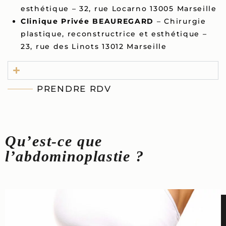
esthétique – 32, rue Locarno 13005 Marseille
Clinique Privée BEAUREGARD
– Chirurgie
plastique, reconstructrice et esthétique –
23, rue des Linots 13012 Marseille
PRENDRE RDV
Qu’est-ce que
l’abdominoplastie ?