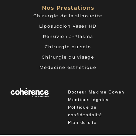
Nos Prestations
Chirurgie de la silhouette
Liposuccion Vaser HD
Renuvion J-Plasma
Chirurgie du sein
Chirurgie du visage
Médecine esthétique
Docteur Maxime Cowen
Mentions légales
Politique de
confidentialité
Plan du site