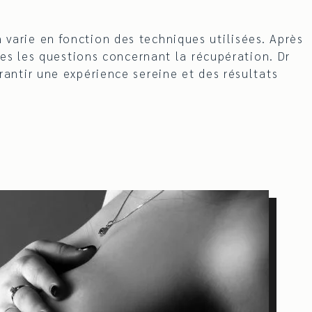
 varie en fonction des techniques utilisées. Après
tes les questions concernant la récupération. Dr
ntir une expérience sereine et des résultats