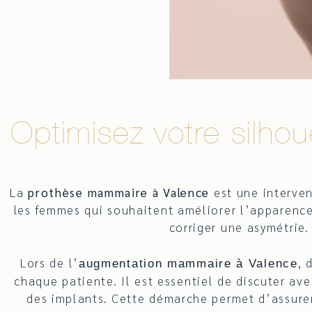
Optimisez votre silh
La
prothèse mammaire à Valence
est une interven
les femmes qui souhaitent améliorer l’apparence
corriger une asymétrie.
Lors de l’
, 
augmentation mammaire à Valence
chaque patiente. Il est essentiel de discuter ave
des implants. Cette démarche permet d’assurer