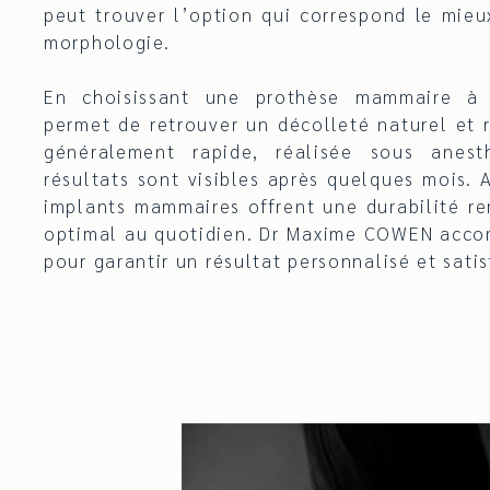
peut trouver l’option qui correspond le mieu
morphologie.
En choisissant une prothèse mammaire à V
permet de retrouver un décolleté naturel et r
généralement rapide, réalisée sous anest
résultats sont visibles après quelques mois. 
implants mammaires offrent une durabilité r
optimal au quotidien. Dr Maxime COWEN acc
pour garantir un résultat personnalisé et satis