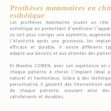
Prothèses mammaires en chi
esthétique
Les prothèses mammaires jouent un rôle e
esthétique en permettant d’améliorer l’appar
ce soit pour corriger une asymétrie, augmente
l’élasticité après une grossesse, les impla
efficace et durable. Il existe différents t
adapté aux besoins et aux attentes des patien
Dr Maxime COWEN, avec son expérience en c
chaque patiente à choisir l’implant idéal p
naturel et harmonieux. Grâce à des techniqu
personnalisé, il garantit des interventions a
de chaque patiente, assurant ainsi des 
satisfaisants et durables.