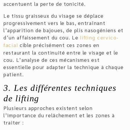
accentuent la perte de tonicité.
Le tissu graisseux du visage se déplace
progressivement vers le bas, entraînant
l’apparition de bajoues, de plis nasogéniens et
d’un affaissement du cou. Le
lifting cervico-
cible précisément ces zones en
facial
restaurant la continuité entre le visage et le
cou. L’analyse de ces mécanismes est
essentielle pour adapter la technique à chaque
patient.
3. Les différentes techniques
de lifting
Plusieurs approches existent selon
l’importance du relâchement et les zones à
traiter :