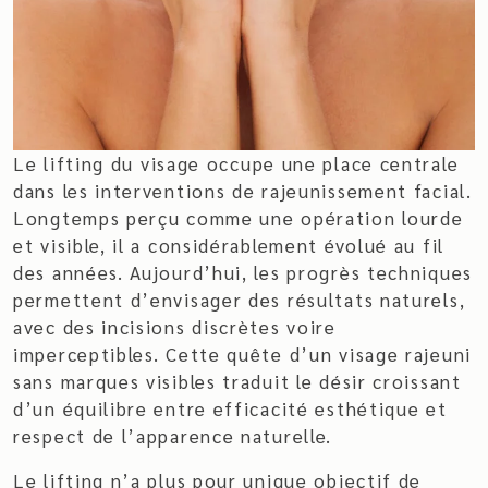
Le
lifting du visage
occupe une place centrale
dans les interventions de rajeunissement facial.
Longtemps perçu comme une opération lourde
et visible, il a considérablement évolué au fil
des années. Aujourd’hui, les progrès techniques
permettent d’envisager des résultats naturels,
avec des incisions discrètes voire
imperceptibles. Cette quête d’un visage rajeuni
sans marques visibles traduit le désir croissant
d’un équilibre entre efficacité esthétique et
respect de l’apparence naturelle.
Le lifting n’a plus pour unique objectif de