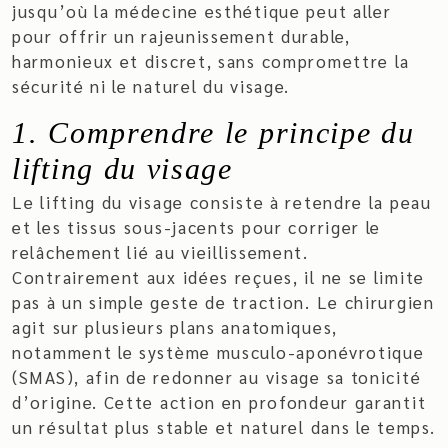
jusqu’où la médecine esthétique peut aller
pour offrir un rajeunissement durable,
harmonieux et discret, sans compromettre la
sécurité ni le naturel du visage.
1. Comprendre le principe du
lifting du visage
Le lifting du visage consiste à retendre la peau
et les tissus sous-jacents pour corriger le
relâchement lié au vieillissement.
Contrairement aux idées reçues, il ne se limite
pas à un simple geste de traction. Le chirurgien
agit sur plusieurs plans anatomiques,
notamment le système musculo-aponévrotique
(SMAS), afin de redonner au visage sa tonicité
d’origine. Cette action en profondeur garantit
un résultat plus stable et naturel dans le temps.