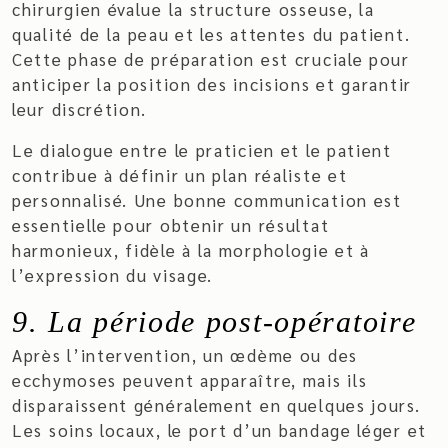
chirurgien évalue la structure osseuse, la
qualité de la peau et les attentes du patient.
Cette phase de préparation est cruciale pour
anticiper la position des incisions et garantir
leur discrétion.
Le dialogue entre le praticien et le patient
contribue à définir un plan réaliste et
personnalisé. Une bonne communication est
essentielle pour obtenir un résultat
harmonieux, fidèle à la morphologie et à
l’expression du visage.
9. La période post-opératoire
Après l’intervention, un œdème ou des
ecchymoses peuvent apparaître, mais ils
disparaissent généralement en quelques jours.
Les soins locaux, le port d’un bandage léger et