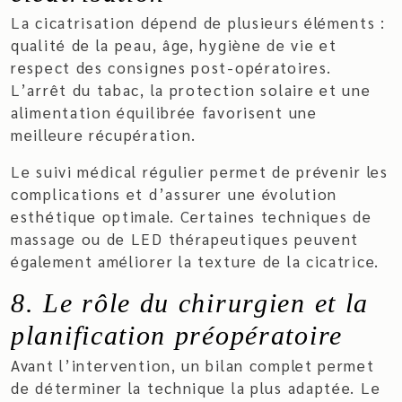
La cicatrisation dépend de plusieurs éléments :
qualité de la peau, âge, hygiène de vie et
respect des consignes post-opératoires.
L’arrêt du tabac, la protection solaire et une
alimentation équilibrée favorisent une
meilleure récupération.
Le suivi médical régulier permet de prévenir les
complications et d’assurer une évolution
esthétique optimale. Certaines techniques de
massage ou de LED thérapeutiques peuvent
également améliorer la texture de la cicatrice.
8. Le rôle du chirurgien et la
planification préopératoire
Avant l’intervention, un bilan complet permet
de déterminer la technique la plus adaptée. Le