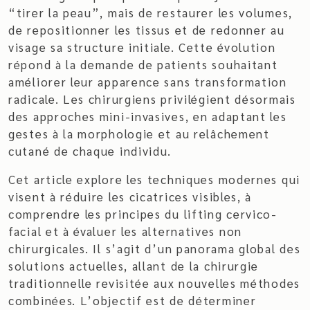
“tirer la peau”, mais de restaurer les volumes,
de repositionner les tissus et de redonner au
visage sa structure initiale. Cette évolution
répond à la demande de patients souhaitant
améliorer leur apparence sans transformation
radicale. Les chirurgiens privilégient désormais
des approches mini-invasives, en adaptant les
gestes à la morphologie et au relâchement
cutané de chaque individu.
Cet article explore les techniques modernes qui
visent à réduire les cicatrices visibles, à
comprendre les principes du lifting cervico-
facial et à évaluer les alternatives non
chirurgicales. Il s’agit d’un panorama global des
solutions actuelles, allant de la chirurgie
traditionnelle revisitée aux nouvelles méthodes
combinées. L’objectif est de déterminer