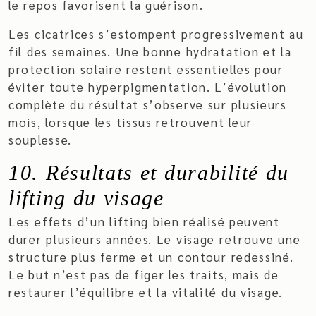
le repos favorisent la guérison.
Les cicatrices s’estompent progressivement au
fil des semaines. Une bonne hydratation et la
protection solaire restent essentielles pour
éviter toute hyperpigmentation. L’évolution
complète du résultat s’observe sur plusieurs
mois, lorsque les tissus retrouvent leur
souplesse.
10. Résultats et durabilité du
lifting du visage
Les effets d’un lifting bien réalisé peuvent
durer plusieurs années. Le visage retrouve une
structure plus ferme et un contour redessiné.
Le but n’est pas de figer les traits, mais de
restaurer l’équilibre et la vitalité du visage.