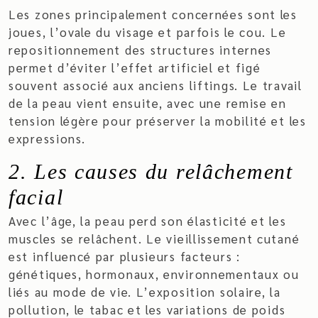
Les zones principalement concernées sont les
joues, l’ovale du visage et parfois le cou. Le
repositionnement des structures internes
permet d’éviter l’effet artificiel et figé
souvent associé aux anciens liftings. Le travail
de la peau vient ensuite, avec une remise en
tension légère pour préserver la mobilité et les
expressions.
2. Les causes du relâchement
facial
Avec l’âge, la peau perd son élasticité et les
muscles se relâchent. Le vieillissement cutané
est influencé par plusieurs facteurs :
génétiques, hormonaux, environnementaux ou
liés au mode de vie. L’exposition solaire, la
pollution, le tabac et les variations de poids