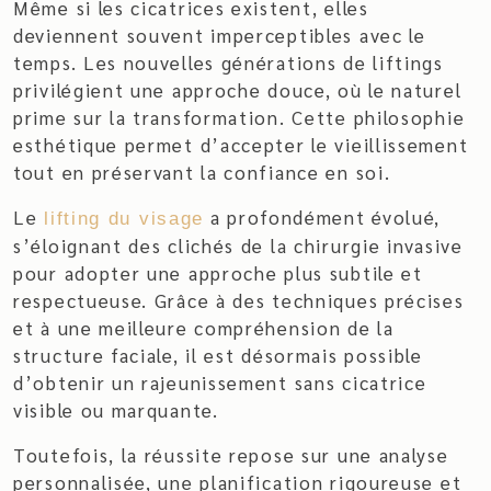
Même si les cicatrices existent, elles
deviennent souvent imperceptibles avec le
temps. Les nouvelles générations de liftings
privilégient une approche douce, où le naturel
prime sur la transformation. Cette philosophie
esthétique permet d’accepter le vieillissement
tout en préservant la confiance en soi.
Le
a profondément évolué,
lifting du visage
s’éloignant des clichés de la chirurgie invasive
pour adopter une approche plus subtile et
respectueuse. Grâce à des techniques précises
et à une meilleure compréhension de la
structure faciale, il est désormais possible
d’obtenir un rajeunissement sans cicatrice
visible ou marquante.
Toutefois, la réussite repose sur une analyse
personnalisée, une planification rigoureuse et