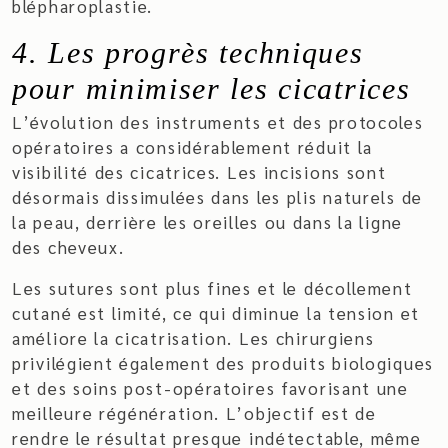
blépharoplastie.
4. Les progrès techniques
pour minimiser les cicatrices
L’évolution des instruments et des protocoles
opératoires a considérablement réduit la
visibilité des cicatrices. Les incisions sont
désormais dissimulées dans les plis naturels de
la peau, derrière les oreilles ou dans la ligne
des cheveux.
Les sutures sont plus fines et le décollement
cutané est limité, ce qui diminue la tension et
améliore la cicatrisation. Les chirurgiens
privilégient également des produits biologiques
et des soins post-opératoires favorisant une
meilleure régénération. L’objectif est de
rendre le résultat presque indétectable, même