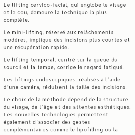
Le lifting cervico-facial, qui englobe le visage
et le cou, demeure la technique la plus
complète.
Le mini-lifting, réservé aux relâchements
modérés, implique des incisions plus courtes et
une récupération rapide.
Le lifting temporal, centré sur la queue du
sourcil et la tempe, corrige le regard fatigué.
Les liftings endoscopiques, réalisés à l’aide
d’une caméra, réduisent la taille des incisions.
Le choix de la méthode dépend de la structure
du visage, de l’âge et des attentes esthétiques.
Les nouvelles technologies permettent
également d’associer des gestes
complémentaires comme le lipofilling ou la