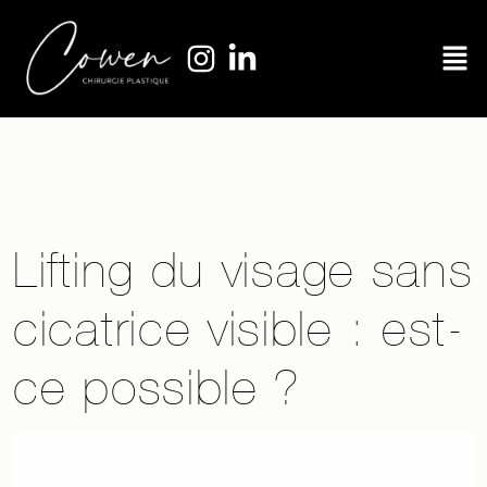
Lifting du visage sans
cicatrice visible : est-
ce possible ?