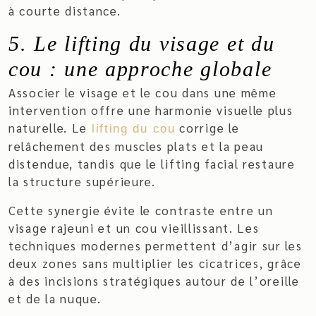
à courte distance.
5. Le lifting du visage et du
cou : une approche globale
Associer le visage et le cou dans une même
intervention offre une harmonie visuelle plus
naturelle. Le
corrige le
lifting du cou
relâchement des muscles plats et la peau
distendue, tandis que le lifting facial restaure
la structure supérieure.
Cette synergie évite le contraste entre un
visage rajeuni et un cou vieillissant. Les
techniques modernes permettent d’agir sur les
deux zones sans multiplier les cicatrices, grâce
à des incisions stratégiques autour de l’oreille
et de la nuque.