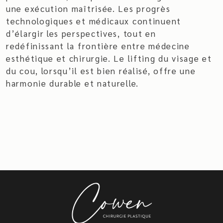
une exécution maîtrisée. Les progrès
technologiques et médicaux continuent
d’élargir les perspectives, tout en
redéfinissant la frontière entre médecine
esthétique et chirurgie. Le lifting du visage et
du cou, lorsqu’il est bien réalisé, offre une
harmonie durable et naturelle.