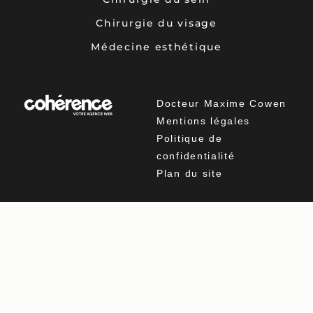
Chirurgie du visage
Médecine esthétique
Docteur Maxime Cowen
Mentions légales
Politique de
confidentialité
Plan du site