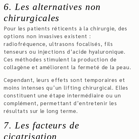
6. Les alternatives non
chirurgicales
Pour les patients réticents à la chirurgie, des
options non invasives existent :
radiofréquence, ultrasons focalisés, fils
tenseurs ou injections d’acide hyaluronique.
Ces méthodes stimulent la production de
collagène et améliorent la fermeté de la peau.
Cependant, leurs effets sont temporaires et
moins intenses qu’un lifting chirurgical. Elles
constituent une étape intermédiaire ou un
complément, permettant d’entretenir les
résultats sur le long terme.
7. Les facteurs de
cicatrisation