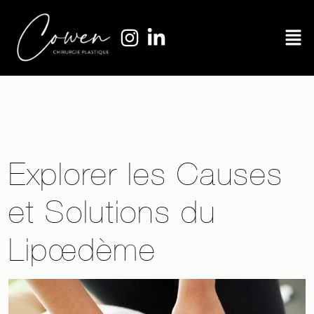
Explorer les Causes
et Solutions du
Lipœdème