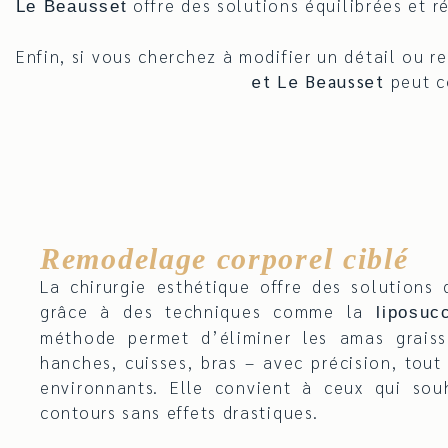
offre des solutions équilibrées et r
Le Beausset
Enfin, si vous cherchez à modifier un détail ou 
et Le Beausset
peut co
Remodelage corporel ciblé
La chirurgie esthétique offre des solutions
grâce à des techniques comme la
liposu
méthode permet d’éliminer les amas graiss
hanches, cuisses, bras – avec précision, tout
environnants. Elle convient à ceux qui souh
contours sans effets drastiques.