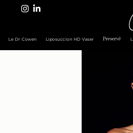
Le Dr Cowen
Liposuccion HD Vaser