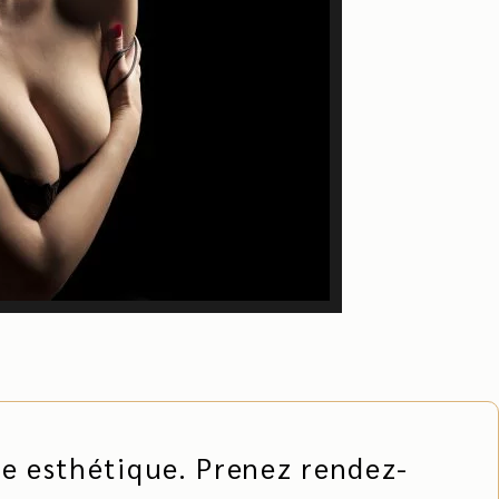
e esthétique. Prenez rendez-