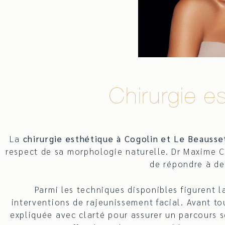
Chirurgie e
La
chirurgie esthétique à Cogolin et Le Beausse
respect de sa morphologie naturelle. Dr Maxime C
de répondre à des
Parmi les techniques disponibles figurent 
interventions de rajeunissement facial. Avant to
expliquée avec clarté pour assurer un parcours s