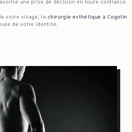
avorise une prise de décision en toute confiance.
de votre visage, la
chirurgie esthétique à Cogolin
use de votre identité.