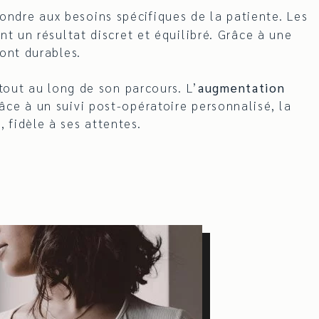
ondre aux besoins spécifiques de la patiente. Les
nt un résultat discret et équilibré. Grâce à une
ont durables.
out au long de son parcours. L’
augmentation
ce à un suivi post-opératoire personnalisé, la
 fidèle à ses attentes.