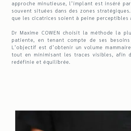
approche minutieuse, l’implant est inséré par
souvent situées dans des zones stratégiques
que les cicatrices soient à peine perceptibles 
Dr Maxime COWEN choisit la méthode la pl
patiente, en tenant compte de ses besoins
L’objectif est d’obtenir un volume mammaire
tout en minimisant les traces visibles, afin 
redéfinie et équilibrée.