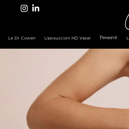
Le Dr Cowen
Liposuccion HD Vaser