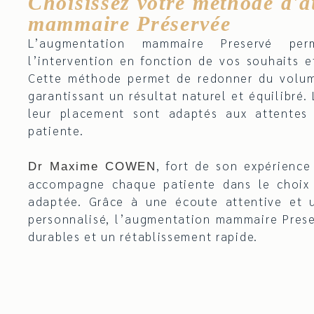
Choisissez votre méthode d'
mammaire Préservée
L’augmentation mammaire Preservé per
l’intervention en fonction de vos souhaits 
Cette méthode permet de redonner du volum
garantissant un résultat naturel et équilibré.
leur placement sont adaptés aux attentes
patiente.
, fort de son expérience
Dr Maxime COWEN
accompagne chaque patiente dans le choix
adaptée. Grâce à une écoute attentive et u
personnalisé, l’augmentation mammaire Prese
durables et un rétablissement rapide.