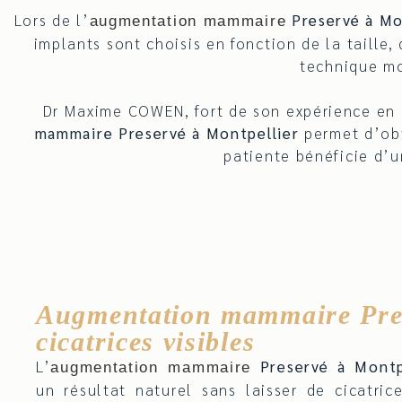
Lors de l’
Preservé à Mo
augmentation mammaire
implants sont choisis en fonction de la taille,
technique mo
Dr Maxime COWEN, fort de son expérience en 
mammaire Preservé à Montpellier
permet d’obt
patiente bénéficie d’u
Augmentation mammaire Pre
cicatrices visibles
L’
Preservé à Montp
augmentation mammaire
un résultat naturel sans laisser de cicatric