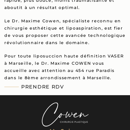
rapide, plus douce, moins traumatisante et
aboutit à un résultat optimal.
Le Dr. Maxime Cowen, spécialiste reconnu en
chirurgie esthétique et lipoaspiration, est fier
de vous proposer cette avancée technologique
révolutionnaire dans le domaine.
Pour toute liposuccion haute définition VASER
à Marseille, le Dr. Maxime COWEN vous
accueille avec attention au 454 rue Paradis
dans le 8ème arrondissement à Marseille.
PRENDRE RDV