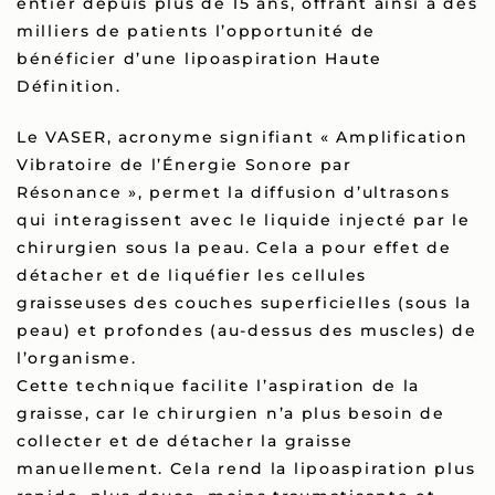
entier depuis plus de 15 ans, offrant ainsi à des
milliers de patients l’opportunité de
bénéficier d’une lipoaspiration Haute
Définition.
Le VASER, acronyme signifiant « Amplification
Vibratoire de l’Énergie Sonore par
Résonance », permet la diffusion d’ultrasons
qui interagissent avec le liquide injecté par le
chirurgien sous la peau. Cela a pour effet de
détacher et de liquéfier les cellules
graisseuses des couches superficielles (sous la
peau) et profondes (au-dessus des muscles) de
l’organisme.
Cette technique facilite l’aspiration de la
graisse, car le chirurgien n’a plus besoin de
collecter et de détacher la graisse
manuellement. Cela rend la lipoaspiration plus