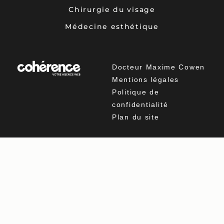
Chirurgie du visage
Médecine esthétique
Docteur Maxime Cowen
Mentions légales
Politique de
confidentialité
Plan du site